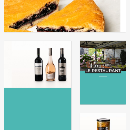
LE RESTAURANT