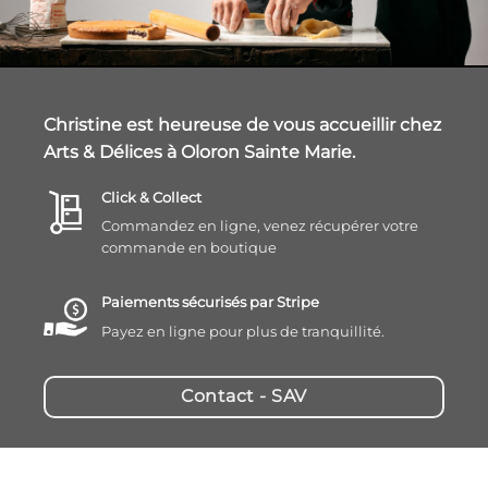
Christine est heureuse de vous accueillir chez
Arts & Délices à Oloron Sainte Marie.
Click & Collect
Commandez en ligne, venez récupérer votre
commande en boutique
Paiements sécurisés par Stripe
Payez en ligne pour plus de tranquillité.
Contact - SAV