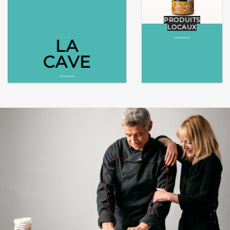
PRODUITS
LOCAUX
LA
CAVE