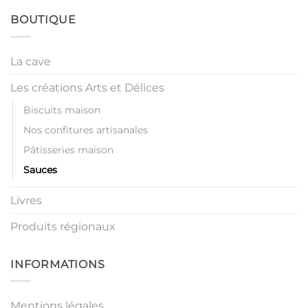
BOUTIQUE
La cave
Les créations Arts et Délices
Biscuits maison
Nos confitures artisanales
Pâtisseries maison
Sauces
Livres
Produits régionaux
INFORMATIONS
Mentions légales