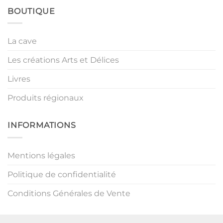
BOUTIQUE
La cave
Les créations Arts et Délices
Livres
Produits régionaux
INFORMATIONS
Mentions légales
Politique de confidentialité
Conditions Générales de Vente