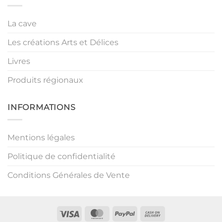
La cave
Les créations Arts et Délices
Livres
Produits régionaux
INFORMATIONS
Mentions légales
Politique de confidentialité
Conditions Générales de Vente
Visa
MasterCard
PayPal
Cash