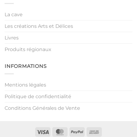
La cave
Les créations Arts et Délices
Livres
Produits régionaux
INFORMATIONS
Mentions légales
Politique de confidentialité
Conditions Générales de Vente
Visa
MasterCard
PayPal
Cash