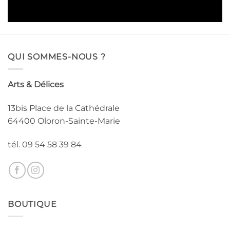
QUI SOMMES-NOUS ?
Arts & Délices
13bis Place de la Cathédrale
64400 Oloron-Sainte-Marie
tél. 09 54 58 39 84
BOUTIQUE