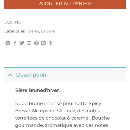
AJOUTER AU PANIER
UGS :
ND
Catégories :
Bières
,
La cave
Description
Bière Bruned’hiver.
Robe brune intense pour cette Spicy
Brown Ale épicée ! Au nez, des notes
torréfiées de chocolat & caramel. Bouche
gourmande, aromatique avec des notes