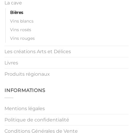
La cave
Bières
Vins blancs
Vins rosés
Vins rouges
Les créations Arts et Délices
Livres
Produits régionaux
INFORMATIONS
Mentions légales
Politique de confidentialité
Conditions Générales de Vente