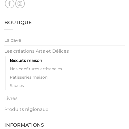
BOUTIQUE
La cave
Les créations Arts et Délices
Biscuits maison
Nos confitures artisanales
Pâtisseries maison
Sauces
Livres
Produits régionaux
INFORMATIONS