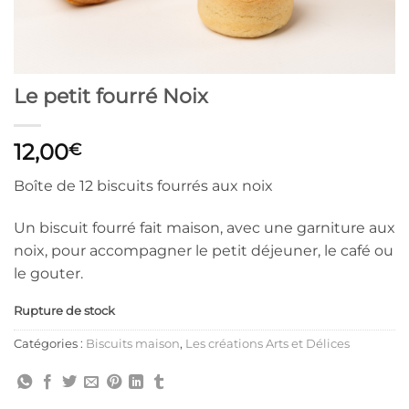
Le petit fourré Noix
12,00
€
Boîte de 12 biscuits fourrés aux noix
Un biscuit fourré fait maison, avec une garniture aux
noix, pour accompagner le petit déjeuner, le café ou
le gouter.
Rupture de stock
Catégories :
Biscuits maison
,
Les créations Arts et Délices