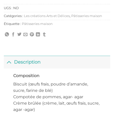
UGS :
ND
Catégories :
Les créations Arts et Délices
,
Pâtisseries maison
Étiquette :
Pâtisseries maison
Description
Composition
Biscuit (œufs frais, poudre d’amande,
sucre, farine de blé)
Compotée de pommes, agar- agar
Crème brûlée (crème, lait, œufs frais, sucre,
agar -agar)