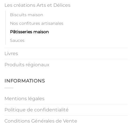
Les créations Arts et Délices
Biscuits maison
Nos confitures artisanales
Pâtisseries maison
Sauces
Livres
Produits régionaux
INFORMATIONS
Mentions légales
Politique de confidentialité
Conditions Générales de Vente