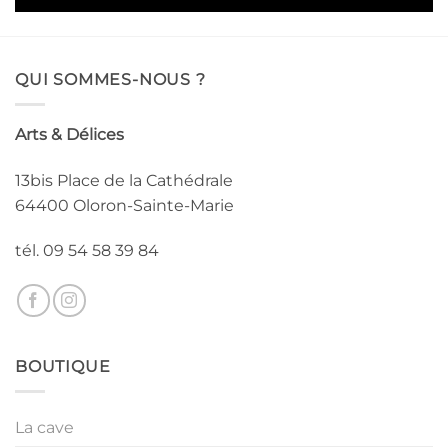
QUI SOMMES-NOUS ?
Arts & Délices
13bis Place de la Cathédrale
64400 Oloron-Sainte-Marie
tél. 09 54 58 39 84
BOUTIQUE
La cave