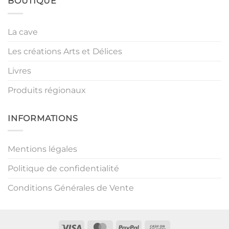
BOUTIQUE
La cave
Les créations Arts et Délices
Livres
Produits régionaux
INFORMATIONS
Mentions légales
Politique de confidentialité
Conditions Générales de Vente
Visa
MasterCard
PayPal
Cash