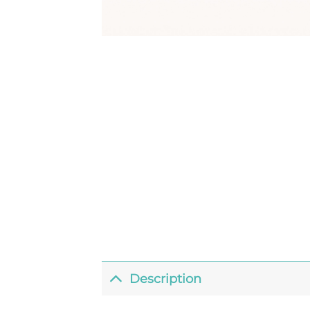
Description