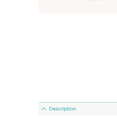
Description