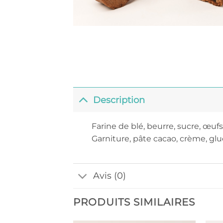
Description
Farine de blé, beurre, sucre, œufs
Garniture, pâte cacao, crème, gl
Avis (0)
PRODUITS SIMILAIRES