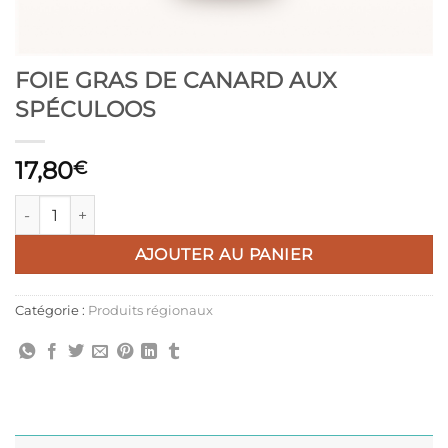
FOIE GRAS DE CANARD AUX
SPÉCULOOS
17,80
€
quantité de FOIE GRAS DE CANARD AUX SPÉCULOOS
AJOUTER AU PANIER
Catégorie :
Produits régionaux