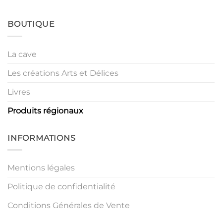
BOUTIQUE
La cave
Les créations Arts et Délices
Livres
Produits régionaux
INFORMATIONS
Mentions légales
Politique de confidentialité
Conditions Générales de Vente