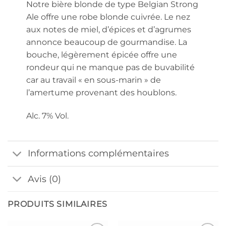
Notre bière blonde de type Belgian Strong
Ale offre une robe blonde cuivrée. Le nez
aux notes de miel, d’épices et d’agrumes
annonce beaucoup de gourmandise. La
bouche, légèrement épicée offre une
rondeur qui ne manque pas de buvabilité
car au travail « en sous-marin » de
l’amertume provenant des houblons.
Alc. 7% Vol.
Informations complémentaires
Avis (0)
PRODUITS SIMILAIRES