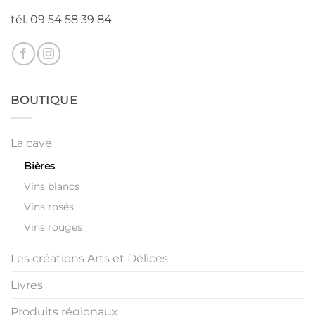
tél. 09 54 58 39 84
BOUTIQUE
La cave
Bières
Vins blancs
Vins rosés
Vins rouges
Les créations Arts et Délices
Livres
Produits régionaux